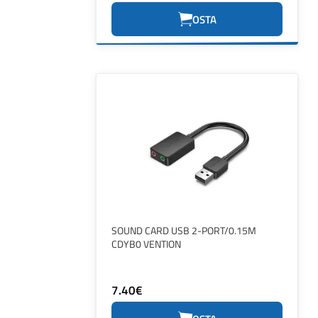
OSTA
SOUND CARD USB 2-PORT/0.15M
CDYB0 VENTION
7.40€