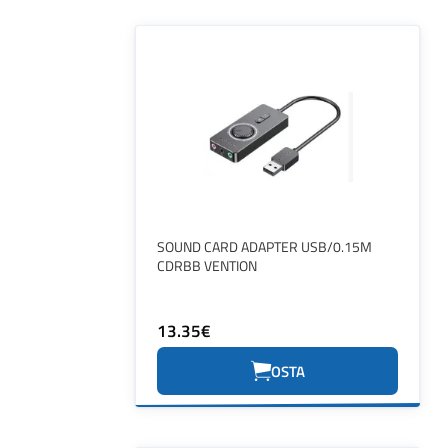
SOUND CARD ADAPTER USB/0.15M
CDRBB VENTION
13.35€
OSTA