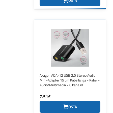
OSTA
Axagon ADA-12 USB 2.0 Stereo Audio
Mini-Adapter 15 cm Kabellänge - Kabel -
Audio/Multimedia 2.0 kanalid
7.51€
OSTA