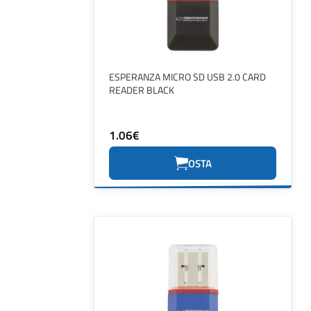
ESPERANZA MICRO SD USB 2.0 CARD
READER BLACK
1.06€
OSTA