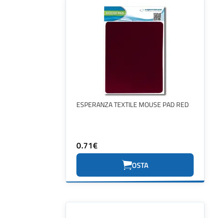
ESPERANZA TEXTILE MOUSE PAD RED
0.71€
OSTA