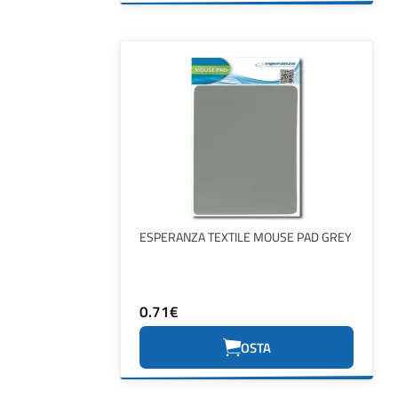
ESPERANZA TEXTILE MOUSE PAD GREY
0.71€
OSTA