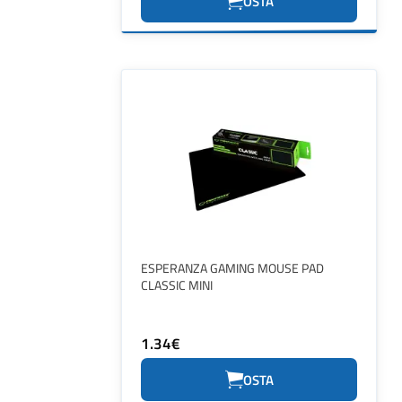
OSTA
ESPERANZA GAMING MOUSE PAD
CLASSIC MINI
1.34€
OSTA