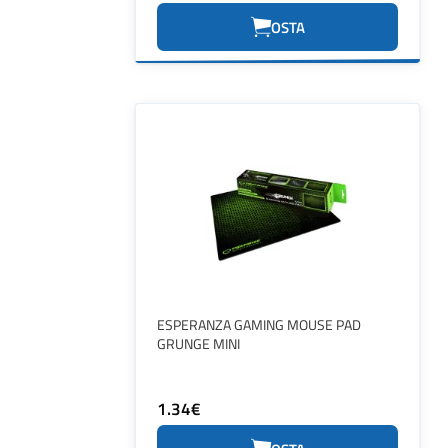
OSTA
ESPERANZA GAMING MOUSE PAD
GRUNGE MINI
1.34€