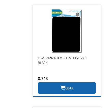
ESPERANZA TEXTILE MOUSE PAD
BLACK
0.71€
OSTA