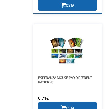
OSTA
ESPERANZA MOUSE PAD DIFFERENT
PATTERNS
0.71€
OSTA