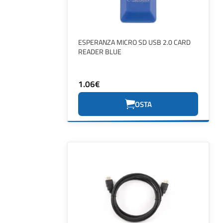
ESPERANZA MICRO SD USB 2.0 CARD
READER BLUE
1.06€
OSTA