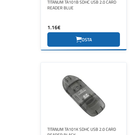
TITANUM TA101B SDHC USB 2.0 CARD
READER BLUE
1.16€
OSTA
TITANUM TA101K SDHC USB 2.0 CARD
READER BLACK