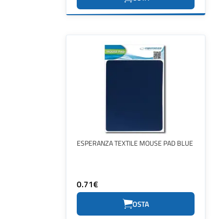
ESPERANZA TEXTILE MOUSE PAD BLUE
0.71€
OSTA