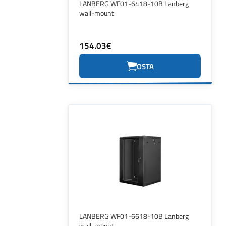
LANBERG WF01-6418-10B Lanberg
wall-mount
154.03€
OSTA
LANBERG WF01-6618-10B Lanberg
wall-mount