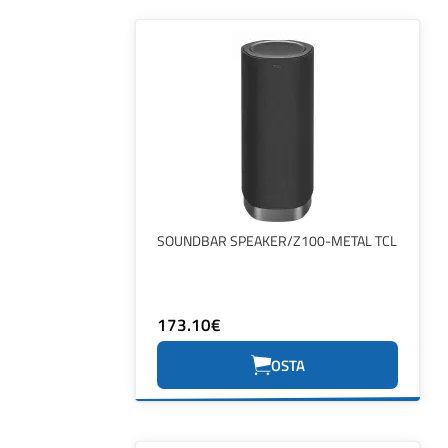
SOUNDBAR SPEAKER/Z100-METAL TCL
173.10€
OSTA