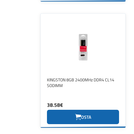
KINGSTON 8GB 2400MHz DDR4 CL14
SODIMM
38.58€
OSTA