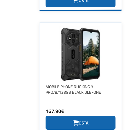
OSTA
MOBILE PHONE RUGKING 3
PRO/8/128GB BLACK ULEFONE
167.90€
OSTA