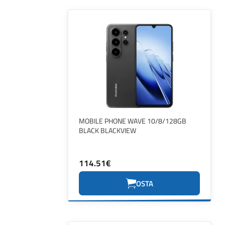
MOBILE PHONE WAVE 10/8/128GB
BLACK BLACKVIEW
114.51€
OSTA