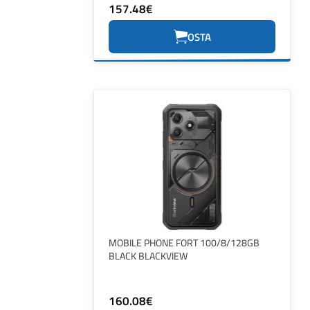
157.48€
OSTA
MOBILE PHONE FORT 100/8/128GB
BLACK BLACKVIEW
160.08€