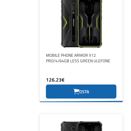
MOBILE PHONE ARMOR X12
PRO/4/64GB LESS GREEN ULEFONE
126.23€
OSTA