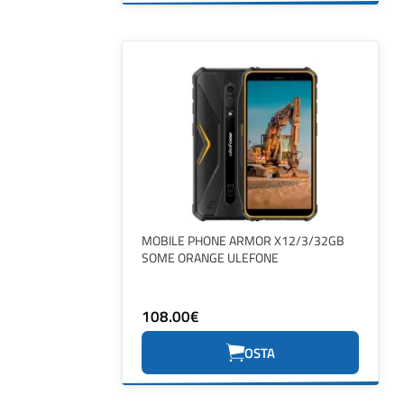
MOBILE PHONE ARMOR X12/3/32GB
SOME ORANGE ULEFONE
108.00€
OSTA