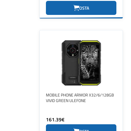
OSTA
MOBILE PHONE ARMOR X32/6/128GB
VIVID GREEN ULEFONE
161.39€