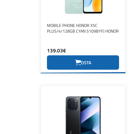
MOBILE PHONE HONOR X5C
PLUS/4/128GB CYAN 5109BYFJ HONOR
139.03€
OSTA