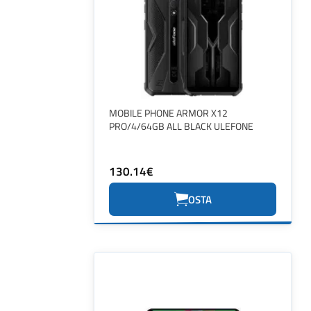
MOBILE PHONE ARMOR X12
PRO/4/64GB ALL BLACK ULEFONE
130.14€
OSTA