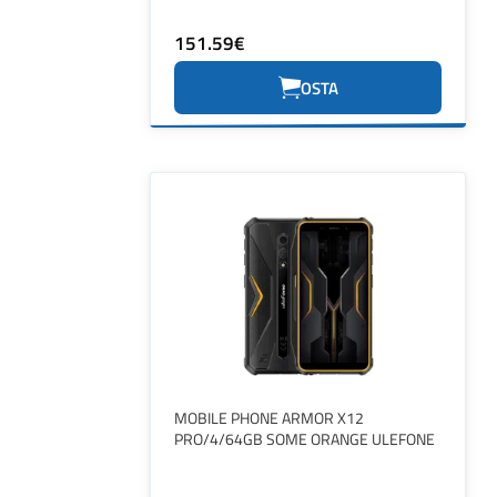
151.59€
OSTA
MOBILE PHONE ARMOR X12
PRO/4/64GB SOME ORANGE ULEFONE