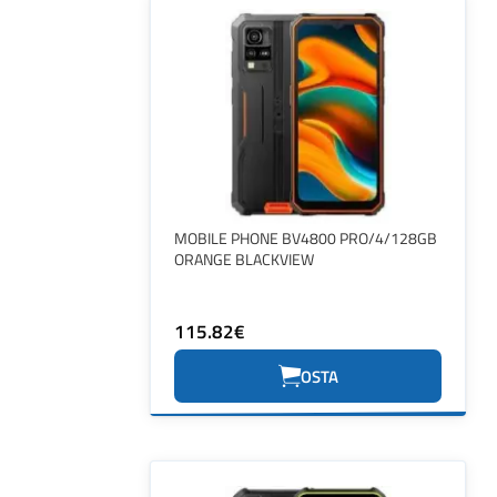
MOBILE PHONE BV4800 PRO/4/128GB
ORANGE BLACKVIEW
115.82€
OSTA