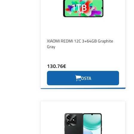
XIAOMI REDMI 12C 3+64GB Graphite
Gray
130.76€
OSTA