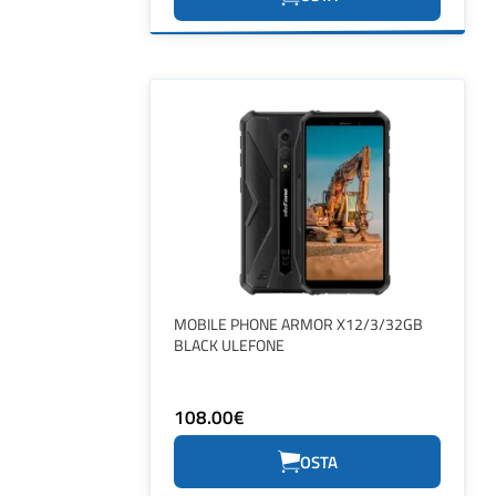
MOBILE PHONE ARMOR X12/3/32GB
BLACK ULEFONE
108.00€
OSTA