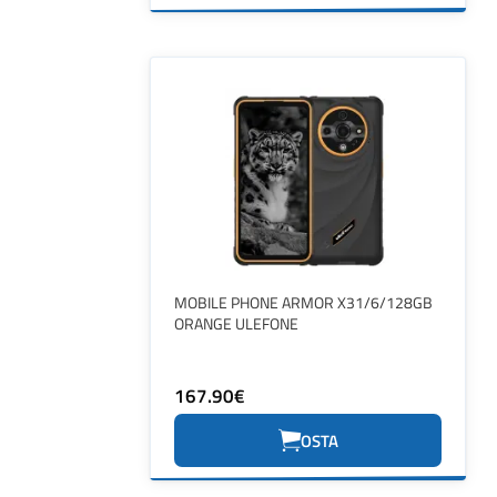
MOBILE PHONE ARMOR X31/6/128GB
ORANGE ULEFONE
167.90€
OSTA