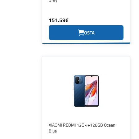
151.59€
OSTA
XIAOMI REDMI 12C 4+128GB Ocean
Blue