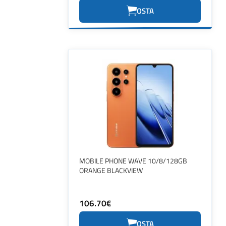
OSTA
MOBILE PHONE WAVE 10/8/128GB
ORANGE BLACKVIEW
106.70€
OSTA