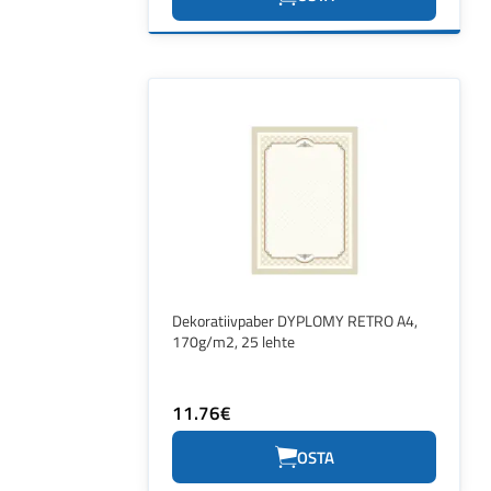
Dekoratiivpaber DYPLOMY RETRO A4,
170g/m2, 25 lehte
11.76€
OSTA