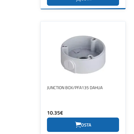
JUNCTION BOX/PFA135 DAHUA
10.35€
OSTA