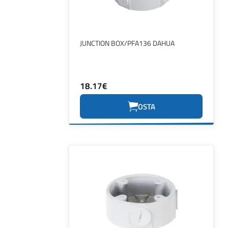
JUNCTION BOX/PFA136 DAHUA
18.17€
OSTA