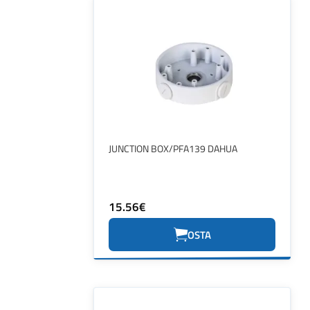
JUNCTION BOX/PFA139 DAHUA
15.56€
OSTA