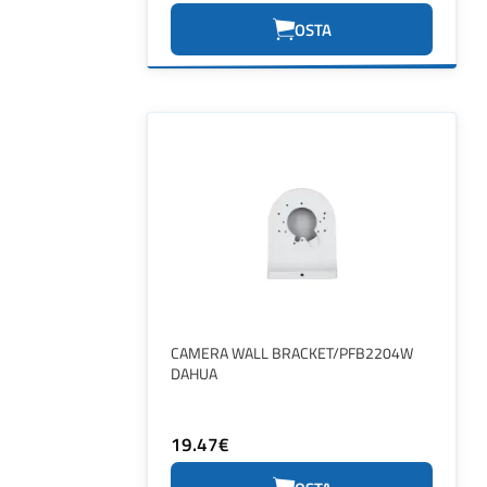
OSTA
CAMERA WALL BRACKET/PFB2204W
DAHUA
19.47€