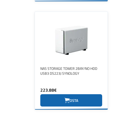
NAS STORAGE TOWER 2BAY/NO HDD
USB3 DS223J SYNOLOGY
223.88€
OSTA