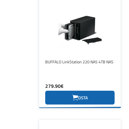
BUFFALO LinkStation 220 NAS 4TB NAS
279.90€
OSTA