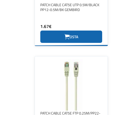
PATCH CABLE CAT5E UTP 0.5M/BLACK
PP12-0.5M/BK GEMBIRD
1.67€
OSTA
PATCH CABLE CAT5E FTP 0.25M/PP22-