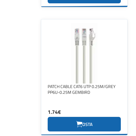
PATCH CABLE CAT6 UTP 0.25M/GREY
PP6U-0.25M GEMBIRD
1.74€
OSTA