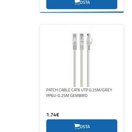
OSTA
PATCH CABLE CAT6 UTP 0.25M/GREY
PP6U-0.25M GEMBIRD
1.74€
OSTA