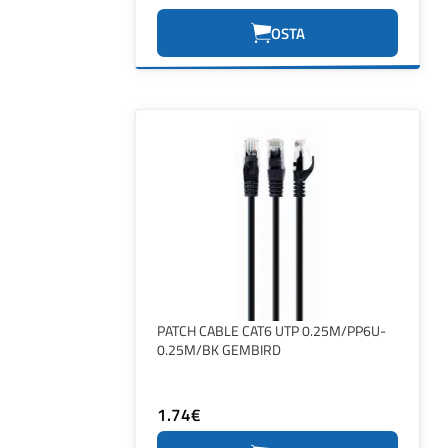
OSTA
PATCH CABLE CAT6 UTP 0.25M/PP6U-
0.25M/BK GEMBIRD
1.74€