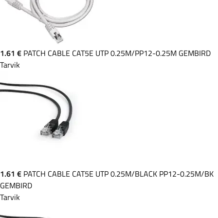
1.61 €
PATCH CABLE CAT5E UTP 0.25M/PP12-0.25M GEMBIRD
Tarvik
1.61 €
PATCH CABLE CAT5E UTP 0.25M/BLACK PP12-0.25M/BK
GEMBIRD
Tarvik