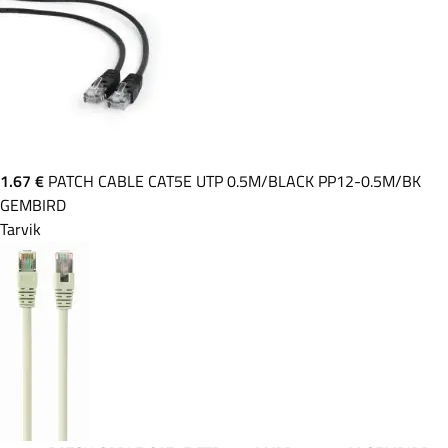
1.67 €
PATCH CABLE CAT5E UTP 0.5M/BLACK PP12-0.5M/BK
GEMBIRD
Tarvik