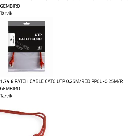
GEMBIRD
Tarvik
1.74 €
PATCH CABLE CAT6 UTP 0.25M/RED PP6U-0.25M/R
GEMBIRD
Tarvik