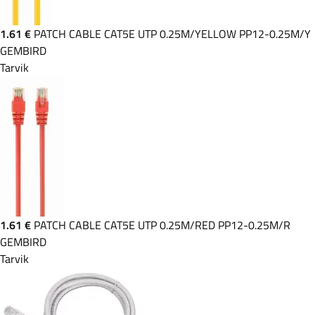
1.61 €
PATCH CABLE CAT5E UTP 0.25M/YELLOW PP12-0.25M/Y
GEMBIRD
Tarvik
1.61 €
PATCH CABLE CAT5E UTP 0.25M/RED PP12-0.25M/R
GEMBIRD
Tarvik