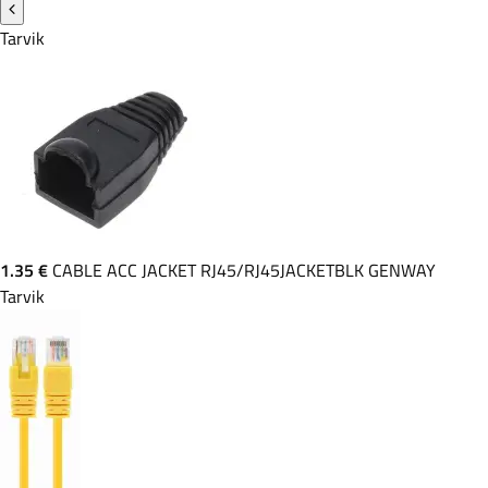
Tarvik
1.35 €
CABLE ACC JACKET RJ45/RJ45JACKETBLK GENWAY
Tarvik