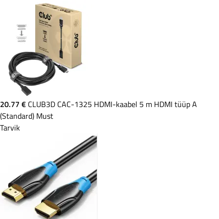
20.77 €
CLUB3D CAC-1325 HDMI-kaabel 5 m HDMI tüüp A
(Standard) Must
Tarvik