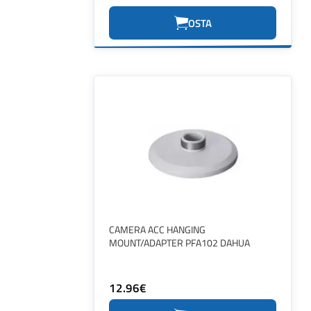
OSTA
CAMERA ACC HANGING
MOUNT/ADAPTER PFA102 DAHUA
12.96€