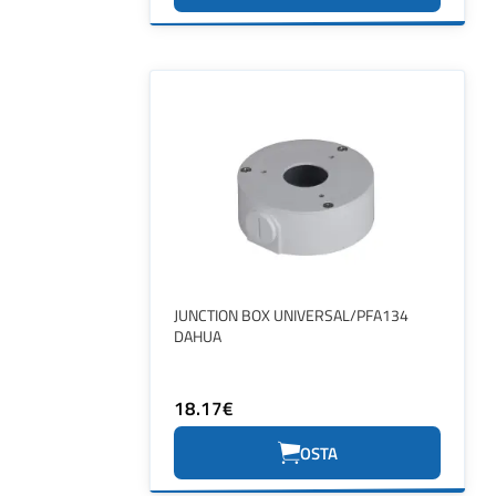
JUNCTION BOX UNIVERSAL/PFA134
DAHUA
18.17€
OSTA