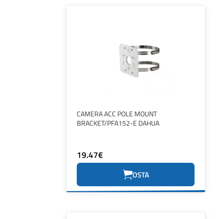
CAMERA ACC POLE MOUNT
BRACKET/PFA152-E DAHUA
19.47€
OSTA