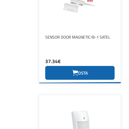
SENSOR DOOR MAGNETIC/B-1 SATEL
37.34€
OSTA