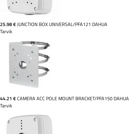
25.98 €
JUNCTION BOX UNIVERSAL/PFA121 DAHUA
Tarvik
44.21 €
CAMERA ACC POLE MOUNT BRACKET/PFA150 DAHUA
Tarvik