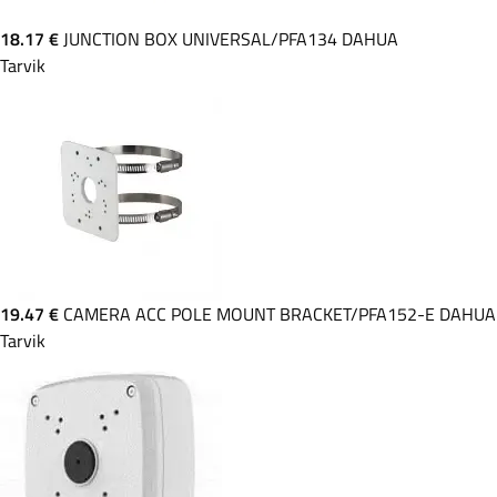
18.17 €
JUNCTION BOX UNIVERSAL/PFA134 DAHUA
Tarvik
19.47 €
CAMERA ACC POLE MOUNT BRACKET/PFA152-E DAHUA
Tarvik