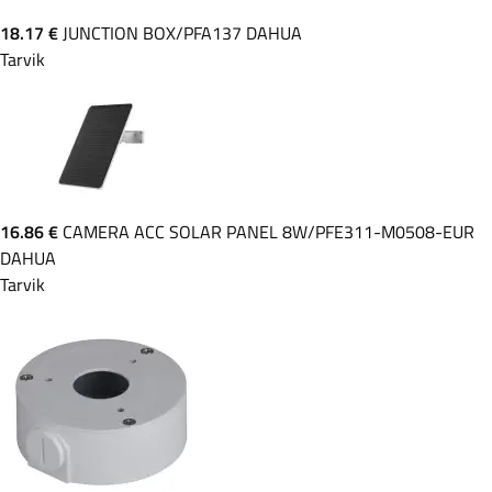
18.17 €
JUNCTION BOX/PFA137 DAHUA
Tarvik
16.86 €
CAMERA ACC SOLAR PANEL 8W/PFE311-M0508-EUR
DAHUA
Tarvik