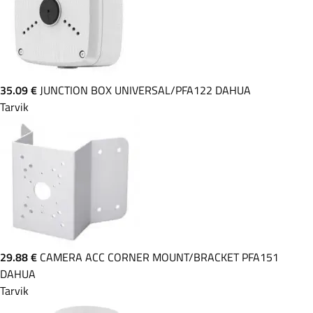
35.09 €
JUNCTION BOX UNIVERSAL/PFA122 DAHUA
Tarvik
29.88 €
CAMERA ACC CORNER MOUNT/BRACKET PFA151
DAHUA
Tarvik